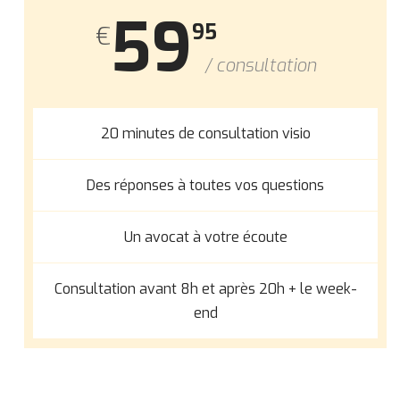
59
95
€
/ consultation
20 minutes de consultation visio
Des réponses à toutes vos questions
Un avocat à votre écoute
Consultation avant 8h et après 20h + le week-
end