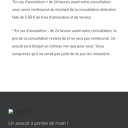
*En cas d’annulation + de 24 heures avant votre consultation,
vous serez remboursé du montant de la consultation déduction
faite de 5.00 € de frais d’annulation et de service.
**En cas d’annulation – de 24 heures avant votre consultation, le
prix de la consultation restera dû et ne sera pas remboursé. Un
avocat aura bloqué un créneau rien que pour vous. Vous
comprenez qu’il ne serait pas juste de ne pas les rémunérer…
Un avocat à portée de main !