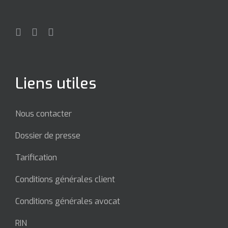
Liens utiles
Nous contacter
Dossier de presse
Tarification
Conditions générales client
Conditions générales avocat
RIN