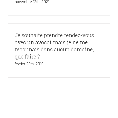
novembre 12th, 2021
Je souhaite prendre rendez-vous
avec un avocat mais je ne me
reconnais dans aucun domaine,
que faire ?
février 28th, 2016