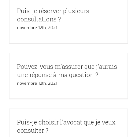
Puis-je réserver plusieurs
consultations ?
novembre 12th, 2021
Pouvez-vous m’assurer que j’aurais
une réponse à ma question ?
novembre 12th, 2021
Puis-je choisir l’avocat que je veux
consulter ?